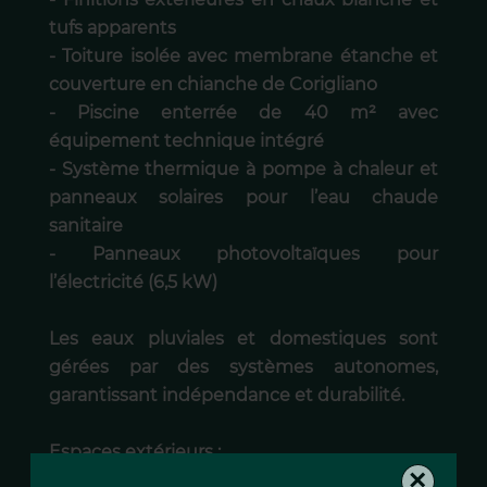
tufs apparents
- Toiture isolée avec membrane étanche et
couverture en chianche de Corigliano
- Piscine enterrée de 40 m² avec
équipement technique intégré
- Système thermique à pompe à chaleur et
panneaux solaires pour l’eau chaude
sanitaire
- Panneaux photovoltaïques pour
l’électricité (6,5 kW)
Les eaux pluviales et domestiques sont
gérées par des systèmes autonomes,
garantissant indépendance et durabilité.
Espaces extérieurs :
×