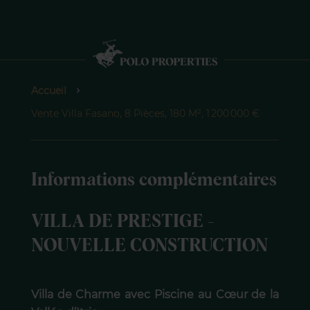
Accueil
Vente Villa Fasano, 8 Pièces, 180 M², 1 200 000 €
Informations complémentaires
VILLA DE PRESTIGE -
NOUVELLE CONSTRUCTION
Villa de Charme avec Piscine au Cœur de la