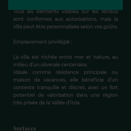
moderne et authenticité du territoire.
Tous les éléments visibles sur les rendus
sont conformes aux autorisations, mais la
villa peut être personnalisée selon vos goûts.
Emplacement privilégié :
La villa est nichée entre mer et nature, au
milieu d’un oliveraie centenaire.
Idéale comme résidence principale ou
maison de vacances, elle bénéficie d’un
contexte tranquille et discret, avec un fort
potentiel de valorisation dans une région
très prisée de la Vallée d’Itria.
Surfaces