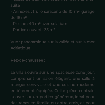
suite
- Annexes : trullo saraceno de 10 m², garage
de 18 m²
- Piscine : 40 m² avec solarium
- Portico couvert : 35 m²
Vue : panoramique sur la vallée et sur la mer
Adriatique
Rez-de-chaussée :
La villa s’ouvre sur une spacieuse zone jour,
comprenant un salon élégant, une salle à
manger conviviale et une cuisine moderne
entièrement équipée. Cette pièce centrale
s’ouvre sur un portico généreux, idéal pour
des repas en famille ou entre amis, et pour