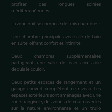
profiter des longues soirées
méditerranéennes.
La zone nuit se compose de trois chambres :
Une chambre principale avec salle de bain
en suite, offrant confort et intimité.
Deux chambres supplémentaires
partageant une salle de bain accessible
depuis le couloir.
Deux petits espaces de rangement et un
garage couvert complètent ce niveau. Les
espaces extérieurs sont aménagés avec une
zone frangisole, des zones de cour ouvertes
sur la nature environnante et un trullo