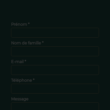
Prénom *
Nom de famille *
E-mail *
Téléphone *
Message