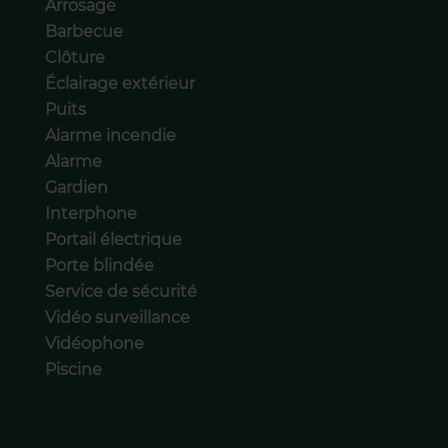
Arrosage
Barbecue
Clôture
Éclairage extérieur
Puits
Alarme incendie
Alarme
Gardien
Interphone
Portail électrique
Porte blindée
Service de sécurité
Vidéo surveillance
Vidéophone
Piscine