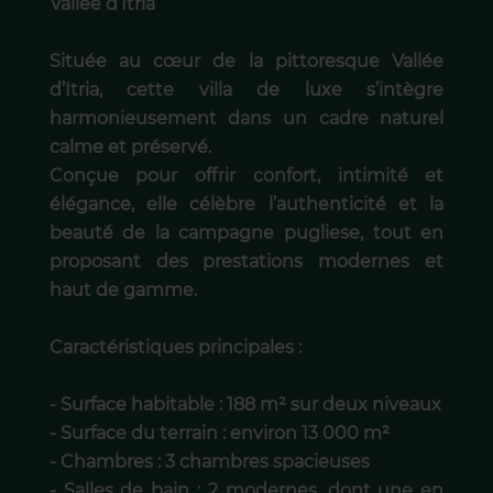
Vallée d’Itria
Située au cœur de la pittoresque Vallée
d’Itria, cette villa de luxe s’intègre
harmonieusement dans un cadre naturel
calme et préservé.
Conçue pour offrir confort, intimité et
élégance, elle célèbre l’authenticité et la
beauté de la campagne pugliese, tout en
proposant des prestations modernes et
haut de gamme.
Caractéristiques principales :
- Surface habitable : 188 m² sur deux niveaux
- Surface du terrain : environ 13 000 m²
- Chambres : 3 chambres spacieuses
- Salles de bain : 2 modernes, dont une en