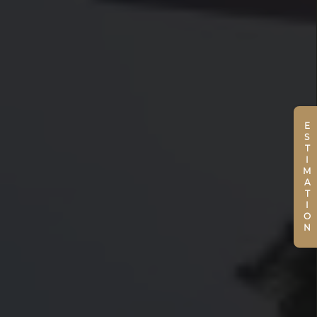
ESTIMATION