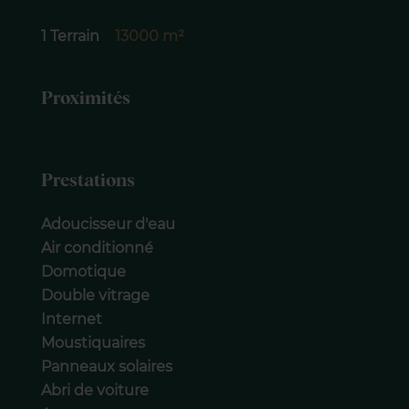
1 Terrain
13000 m²
Proximités
Prestations
Adoucisseur d'eau
Air conditionné
Domotique
Double vitrage
Internet
Moustiquaires
Panneaux solaires
Abri de voiture