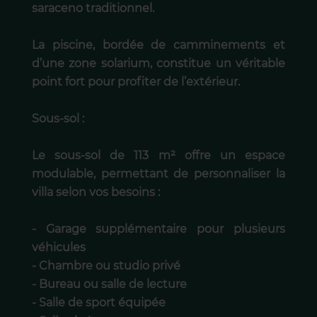
saraceno traditionnel.
La piscine, bordée de camminements et
d’une zone solarium, constitue un véritable
point fort pour profiter de l’extérieur.
Sous-sol :
Le sous-sol de 113 m² offre un espace
modulable, permettant de personnaliser la
villa selon vos besoins :
- Garage supplémentaire pour plusieurs
véhicules
- Chambre ou studio privé
- Bureau ou salle de lecture
- Salle de sport équipée