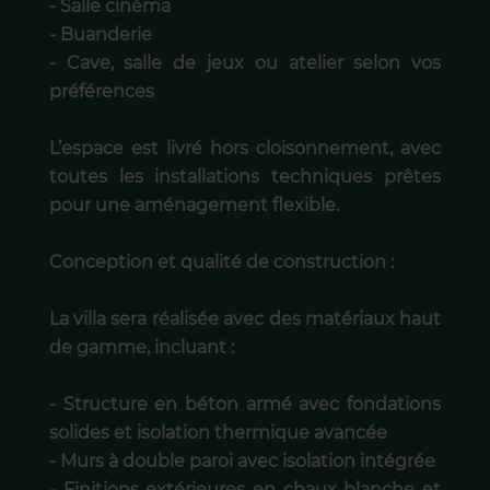
- Salle cinéma
- Buanderie
- Cave, salle de jeux ou atelier selon vos
préférences
L’espace est livré hors cloisonnement, avec
toutes les installations techniques prêtes
pour une aménagement flexible.
Conception et qualité de construction :
La villa sera réalisée avec des matériaux haut
de gamme, incluant :
- Structure en béton armé avec fondations
solides et isolation thermique avancée
- Murs à double paroi avec isolation intégrée
- Finitions extérieures en chaux blanche et