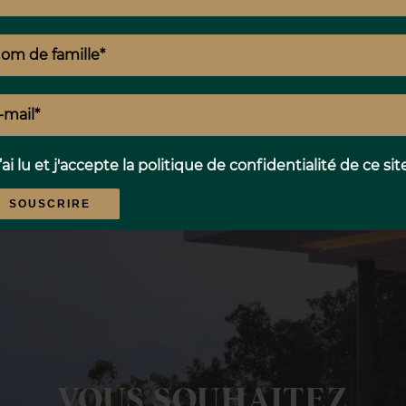
’ai lu et j'accepte la
politique de confidentialité
de ce sit
SOUSCRIRE
VOUS SOUHAITEZ