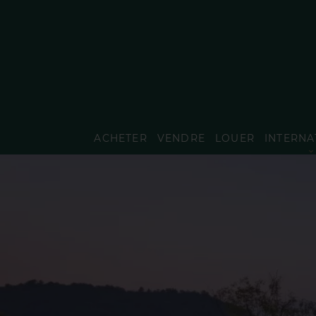
ACHETER
VENDRE
LOUER
INTERNA