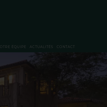
OTRE ÉQUIPE
ACTUALITÉS
CONTACT