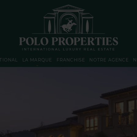
TIONAL
LA MARQUE
FRANCHISE
NOTRE AGENCE
N