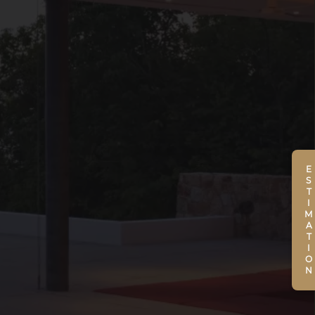
ESTIMATION