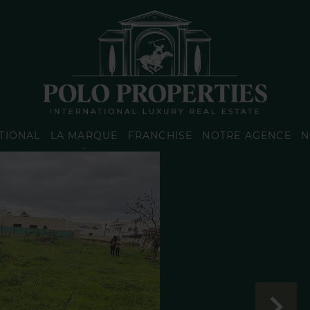
TIONAL
LA MARQUE
FRANCHISE
NOTRE AGENCE
N