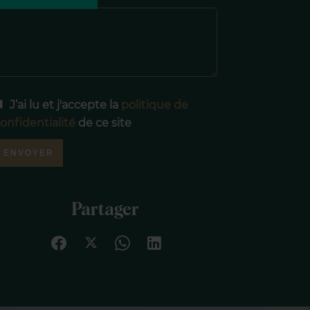
J’ai lu et j'accepte la
politique de
onfidentialité
de ce site
ENVOYER
Partager