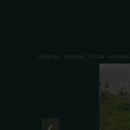
ACHETER
VENDRE
LOUER
INTERNA