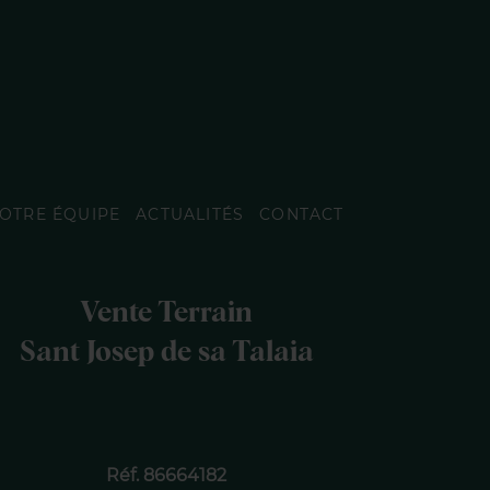
OTRE ÉQUIPE
ACTUALITÉS
CONTACT
Vente Terrain
Sant Josep de sa Talaia
Réf. 86664182