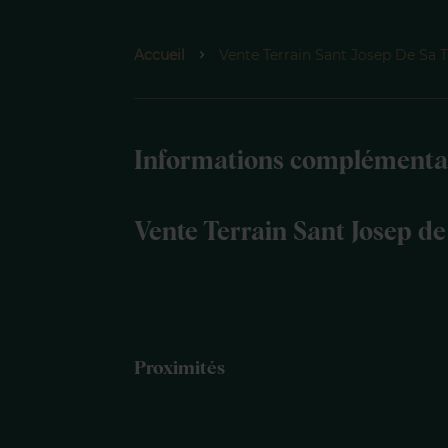
Accueil
Vente Terrain Sant Josep De Sa Ta
Informations complémenta
Vente Terrain Sant Josep de
Proximités