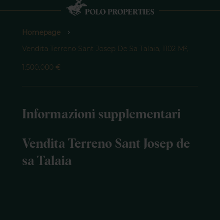
Homepage
Vendita Terreno Sant Josep De Sa Talaia, 1102 M²,
1.500.000 €
Informazioni supplementari
Vendita Terreno Sant Josep de
sa Talaia