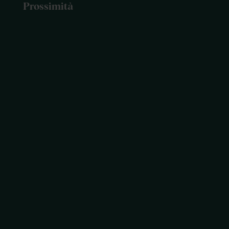
Prossimità