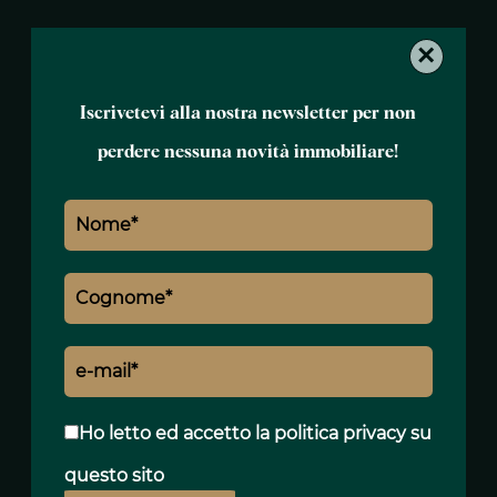
×
Iscrivetevi alla nostra newsletter per non
perdere nessuna novità immobiliare!
Nome *
Cognome *
E-mail *
Ho letto ed accetto
la politica privacy
su
questo sito
Telefono *