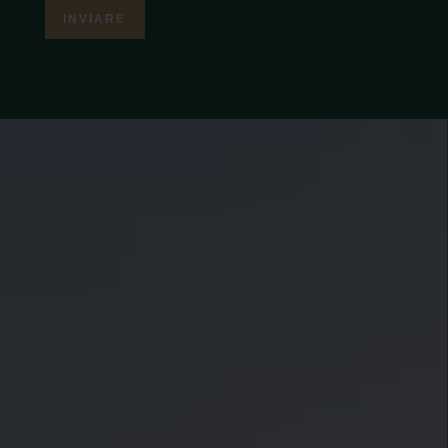
INVIARE