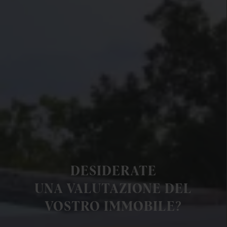
DESIDERATE
UNA VALUTAZIONE DEL
VOSTRO IMMOBILE?