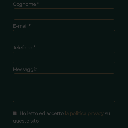
Cognome *
E-mail *
Telefono *
Messaggio
Ho letto ed accetto
la politica privacy
su
questo sito