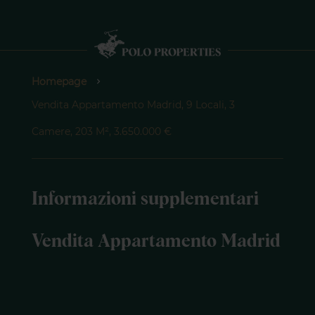
Homepage
Vendita Appartamento Madrid, 9 Locali, 3
Camere, 203 M², 3.650.000 €
Informazioni supplementari
Vendita Appartamento Madrid