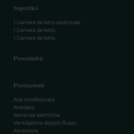
Superfici
1 Camera da letto padronale
1 Camera da letto
1 Camera da letto
Prossimità
Prestazioni
Aria condizionata
Arredato
Serrande elettriche
Ventilazione doppio flusso
Ascensore