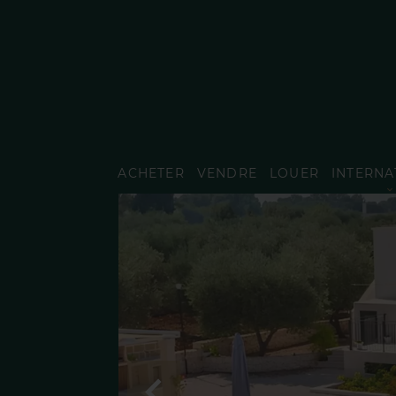
ACHETER
VENDRE
LOUER
INTERNA