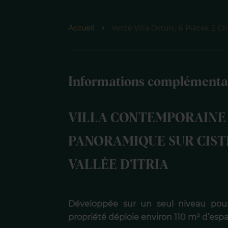
Accueil
Vente Villa Ostuni, 6 Pièces, 2 C
Informations complémenta
VILLA CONTEMPORAINE A
PANORAMIQUE SUR CIST
VALLÉE D’ITRIA
Développée sur un seul niveau pour u
propriété déploie environ 110 m² d’espa