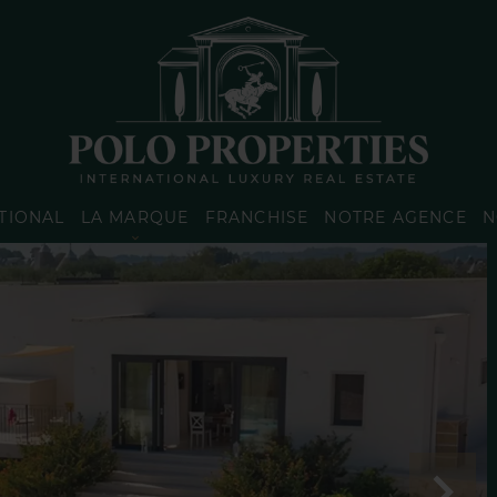
TIONAL
LA MARQUE
FRANCHISE
NOTRE AGENCE
N