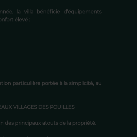
nnée, la villa bénéficie d’équipements
fort élevé :
on particulière portée à la simplicité, au
AUX VILLAGES DES POUILLES
n des principaux atouts de la propriété.