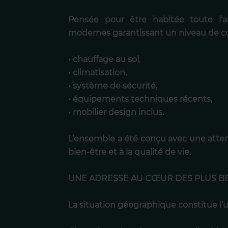
Pensée pour être habitée toute l’a
modernes garantissant un niveau de con
• chauffage au sol,
• climatisation,
• système de sécurité,
• équipements techniques récents,
• mobilier design inclus.
L’ensemble a été conçu avec une attenti
bien-être et à la qualité de vie.
UNE ADRESSE AU CŒUR DES PLUS BE
La situation géographique constitue l’u