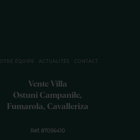
OTRE ÉQUIPE
ACTUALITÉS
CONTACT
Vente Villa
Ostuni Campanile,
Fumarola, Cavalleriza
Réf. 87056410