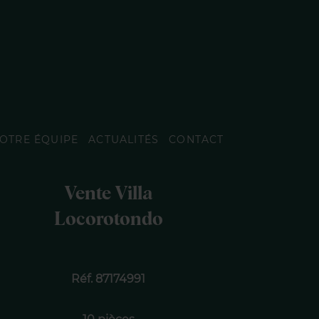
OTRE ÉQUIPE
ACTUALITÉS
CONTACT
Vente Villa
Locorotondo
Réf. 87174991