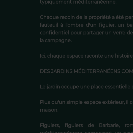
typiquement méditerranéenne.
Chaque recoin de la propriété a été p
fauteuil à l'ombre d'un figuier, un ba
confidentiel pour partager un verre d
la campagne.
Ici, chaque espace raconte une histoire
DES JARDINS MÉDITERRANÉENS COMM
Le jardin occupe une place essentielle d
Plus qu'un simple espace extérieur, il
maison.
Figuiers, figuiers de Barbarie, r