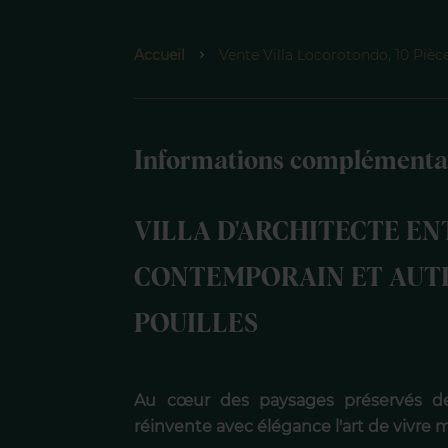
Accueil
Vente Villa Locorotondo, 10 Pièc
Informations complémenta
VILLA D'ARCHITECTE EN
CONTEMPORAIN ET AUT
POUILLES
Au cœur des paysages préservés des
réinvente avec élégance l'art de vivre 