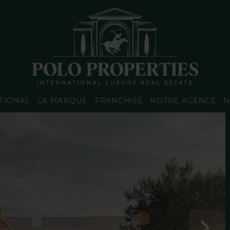
TIONAL
LA MARQUE
FRANCHISE
NOTRE AGENCE
N