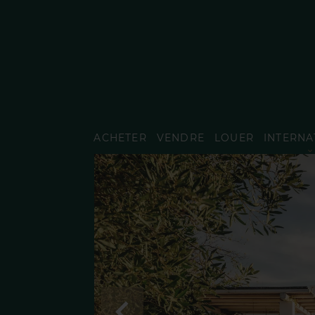
ACHETER
VENDRE
LOUER
INTERNA