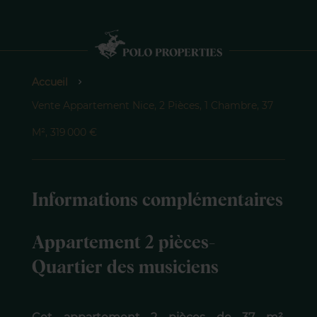
Accueil
Vente Appartement Nice, 2 Pièces, 1 Chambre, 37
M², 319 000 €
Informations complémentaires
Appartement 2 pièces-
Quartier des musiciens