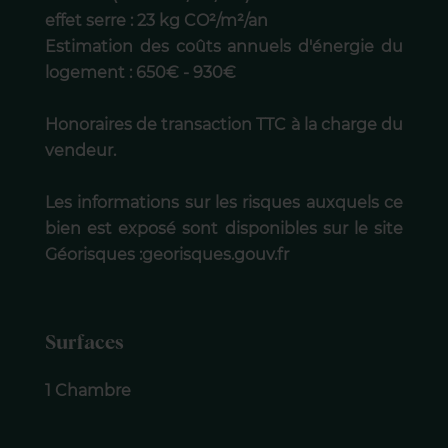
effet serre : 23 kg CO²/m²/an
Estimation des coûts annuels d'énergie du
logement : 650€ - 930€
Honoraires de transaction TTC à la charge du
vendeur.
Les informations sur les risques auxquels ce
bien est exposé sont disponibles sur le site
Géorisques :georisques.gouv.fr
Surfaces
1 Chambre