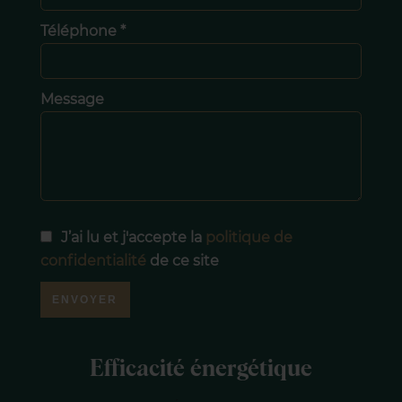
Téléphone *
Message
J’ai lu et j'accepte la
politique de
confidentialité
de ce site
ENVOYER
Efficacité énergétique