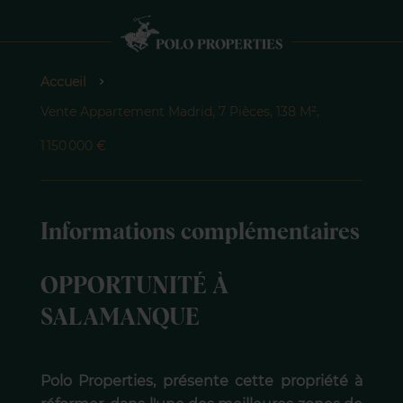
Accueil
Vente Appartement Madrid, 7 Pièces, 138 M²,
1 150 000 €
Informations complémentaires
OPPORTUNITÉ À
SALAMANQUE
Polo Properties, présente cette propriété à