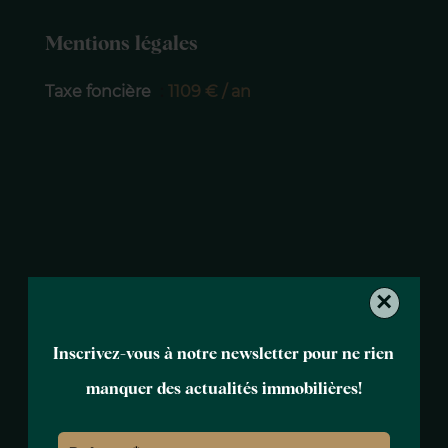
Mentions légales
Taxe foncière
1109 € / an
×
Inscrivez-vous à notre newsletter pour ne rien
manquer des actualités immobilières!