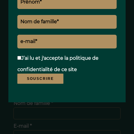
J’ai lu et j'accepte la
politique de
confidentialité
de ce site
SOUSCRIRE
Prénom *
Nom de famille *
E-mail *