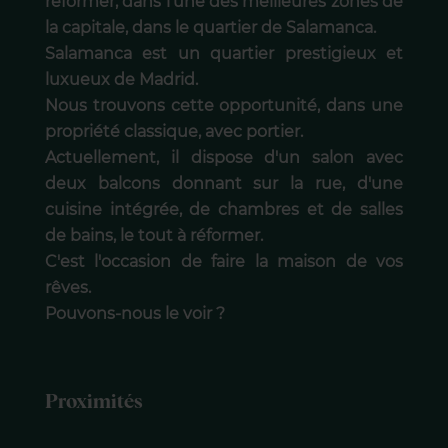
réformer, dans l'une des meilleures zones de
la capitale, dans le quartier de Salamanca.
Salamanca est un quartier prestigieux et
luxueux de Madrid.
Nous trouvons cette opportunité, dans une
propriété classique, avec portier.
Actuellement, il dispose d'un salon avec
deux balcons donnant sur la rue, d'une
cuisine intégrée, de chambres et de salles
de bains, le tout à réformer.
C'est l'occasion de faire la maison de vos
rêves.
Pouvons-nous le voir ?
Proximités