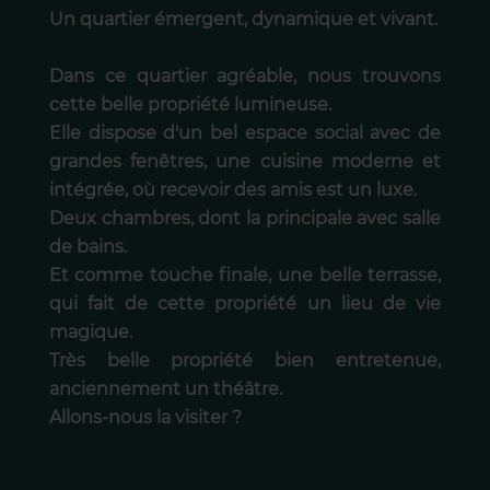
Un quartier émergent, dynamique et vivant.
Dans ce quartier agréable, nous trouvons
cette belle propriété lumineuse.
Elle dispose d'un bel espace social avec de
grandes fenêtres, une cuisine moderne et
intégrée, où recevoir des amis est un luxe.
Deux chambres, dont la principale avec salle
de bains.
Et comme touche finale, une belle terrasse,
qui fait de cette propriété un lieu de vie
magique.
Très belle propriété bien entretenue,
anciennement un théâtre.
Allons-nous la visiter ?