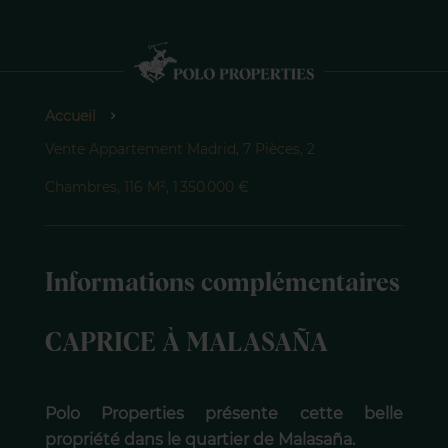
Accueil
Vente Appartement Madrid, 7 Pièces, 2
Chambres, 116 M², 1 350 000 €
Informations complémentaires
CAPRICE À MALASAÑA
Polo Properties présente cette belle
propriété dans le quartier de Malasaña.