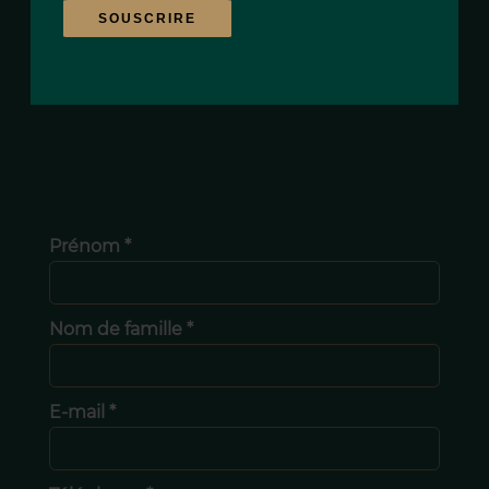
SOUSCRIRE
Prénom *
Nom de famille *
E-mail *