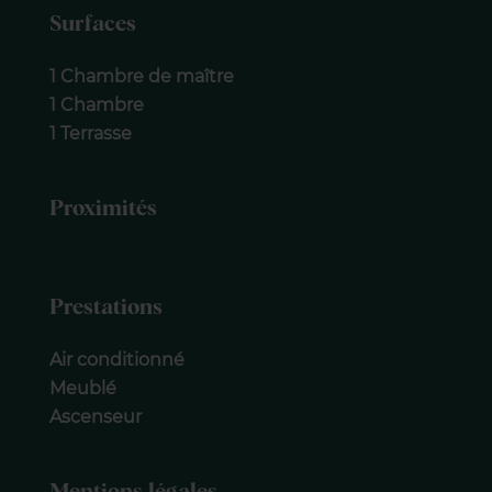
Surfaces
1 Chambre de maître
1 Chambre
1 Terrasse
Proximités
Prestations
Air conditionné
Meublé
Ascenseur