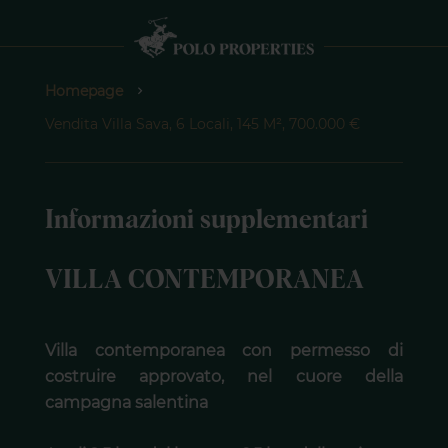
Homepage
Vendita Villa Sava, 6 Locali, 145 M², 700.000 €
Informazioni supplementari
VILLA CONTEMPORANEA
Villa contemporanea con permesso di
costruire approvato, nel cuore della
campagna salentina