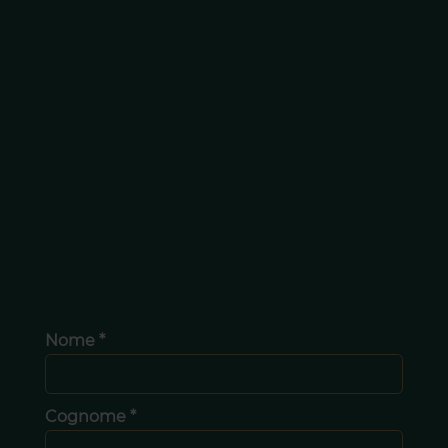
Nome *
Cognome *