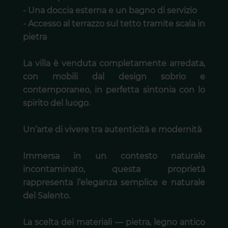
- Una doccia esterna e un bagno di servizio
- Accesso al terrazzo sul tetto tramite scala in
pietra
La villa è venduta completamente arredata,
con mobili dal design sobrio e
contemporaneo, in perfetta sintonia con lo
spirito del luogo.
Un’arte di vivere tra autenticità e modernità
Immersa in un contesto naturale
incontaminato, questa proprietà
rappresenta l’eleganza semplice e naturale
del Salento.
La scelta dei materiali — pietra, legno antico