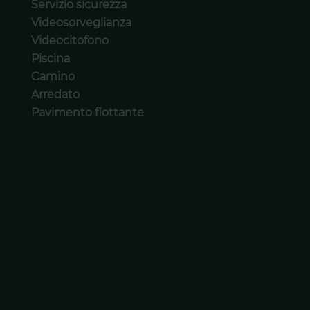
Servizio sicurezza
Videosorveglianza
Videocitofono
Piscina
Camino
Arredato
Pavimento flottante