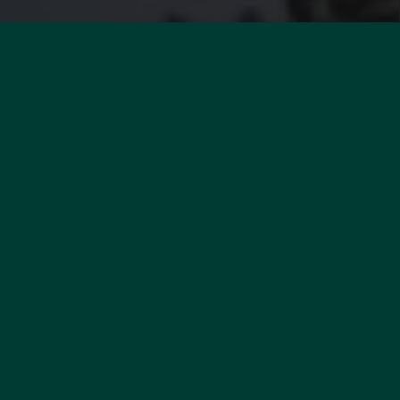
DESIDERATE
UNA VALUTAZIONE DEL
VOSTRO IMMOBILE?