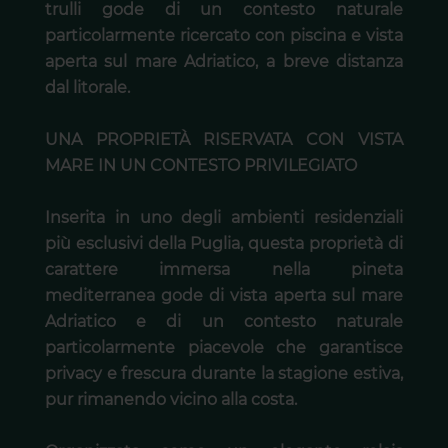
trulli gode di un contesto naturale
particolarmente ricercato con piscina e vista
aperta sul mare Adriatico, a breve distanza
dal litorale.
UNA PROPRIETÀ RISERVATA CON VISTA
MARE IN UN CONTESTO PRIVILEGIATO
Inserita in uno degli ambienti residenziali
più esclusivi della Puglia, questa proprietà di
carattere immersa nella pineta
mediterranea gode di vista aperta sul mare
Adriatico e di un contesto naturale
particolarmente piacevole che garantisce
privacy e frescura durante la stagione estiva,
pur rimanendo vicino alla costa.