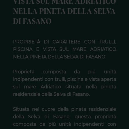
VISTA SUL MARE ADRIATICO
NELLA PINETA DELLA SELVA
DI FASANO
PROPRIETÀ DI CARATTERE CON TRULLI,
PISCINA E VISTA SUL MARE ADRIATICO
NELLA PINETA DELLA SELVA DI FASANO
Proprietà composta da più unità
indipendenti con trulli, piscina e vista aperta
sul mare Adriatico situata nella pineta
residenziale della Selva di Fasano.
Situata nel cuore della pineta residenziale
della Selva di Fasano, questa proprietà
composta da più unità indipendenti con