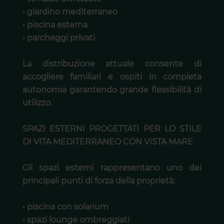
• giardino mediterraneo
• piscina esterna
• parcheggi privati
La distribuzione attuale consente di
accogliere familiari e ospiti in completa
autonomia garantendo grande flessibilità di
utilizzo.
SPAZI ESTERNI PROGETTATI PER LO STILE
DI VITA MEDITERRANEO CON VISTA MARE
Gli spazi esterni rappresentano uno dei
principali punti di forza della proprietà:
• piscina con solarium
• spazi lounge ombreggiati