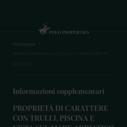
Homepage
Vendita Villa Fasano, 10 Locali, 4 Camere, 180 M²,
930.000 €
Informazioni supplementari
PROPRIETÀ DI CARATTERE
CON TRULLI, PISCINA E