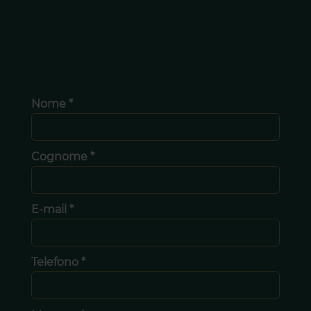
Nome *
Cognome *
E-mail *
Telefono *