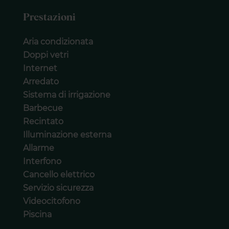
Prestazioni
Aria condizionata
Doppi vetri
Internet
Arredato
Sistema di irrigazione
Barbecue
Recintato
Illuminazione esterna
Allarme
Interfono
Cancello elettrico
Servizio sicurezza
Videocitofono
Piscina