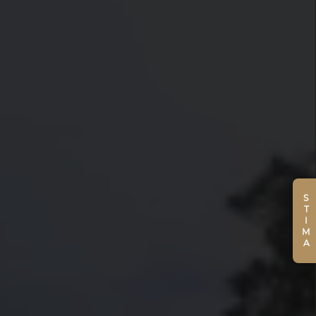
STIMA