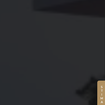
STIMA