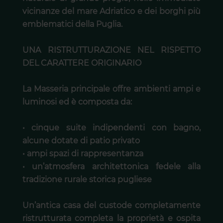
vicinanze del mare Adriatico e dei borghi più
emblematici della Puglia.
UNA RISTRUTTURAZIONE NEL RISPETTO
DEL CARATTERE ORIGINARIO
La Masseria principale offre ambienti ampi e
luminosi ed è composta da:
• cinque suite indipendenti con bagno,
alcune dotate di patio privato
• ampi spazi di rappresentanza
• un’atmosfera architettonica fedele alla
tradizione rurale storica pugliese
Un’antica casa del custode completamente
ristrutturata completa la proprietà e ospita