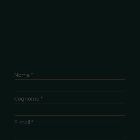
Nome *
Cognome *
E-mail *