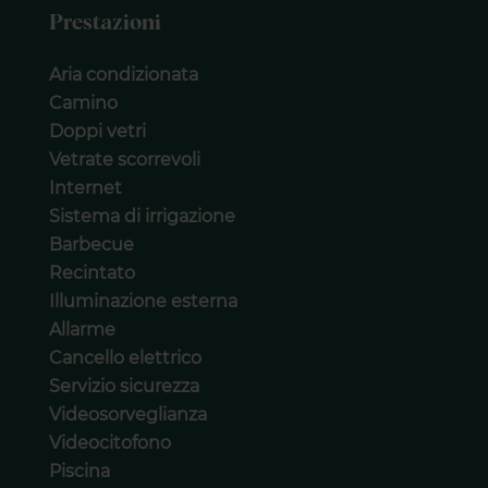
Prestazioni
Aria condizionata
Camino
Doppi vetri
Vetrate scorrevoli
Internet
Sistema di irrigazione
Barbecue
Recintato
Illuminazione esterna
Allarme
Cancello elettrico
Servizio sicurezza
Videosorveglianza
Videocitofono
Piscina