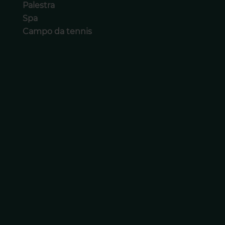
Palestra
Spa
Campo da tennis