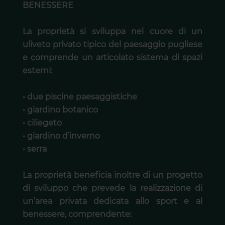
BENESSERE
La proprietà si sviluppa nel cuore di un
uliveto privato tipico del paesaggio pugliese
e comprende un articolato sistema di spazi
esterni:
• due piscine paesaggistiche
• giardino botanico
• ciliegeto
• giardino d’inverno
• serra
La proprietà beneficia inoltre di un progetto
di sviluppo che prevede la realizzazione di
un’area privata dedicata allo sport e al
benessere, comprendente: