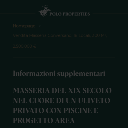
Homepage
Vendita Masseria Conversano, 18 Locali, 300 M²,
2.500.000 €
Informazioni supplementari
MASSERIA DEL XIX SECOLO
NEL CUORE DI UN ULIVETO
PRIVATO CON PISCINE E
PROGETTO AREA