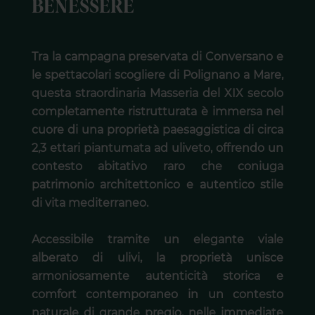
BENESSERE
Tra la campagna preservata di Conversano e
le spettacolari scogliere di Polignano a Mare,
questa straordinaria Masseria del XIX secolo
completamente ristrutturata è immersa nel
cuore di una proprietà paesaggistica di circa
2,3 ettari piantumata ad uliveto, offrendo un
contesto abitativo raro che coniuga
patrimonio architettonico e autentico stile
di vita mediterraneo.
Accessibile tramite un elegante viale
alberato di ulivi, la proprietà unisce
armoniosamente autenticità storica e
comfort contemporaneo in un contesto
naturale di grande pregio, nelle immediate