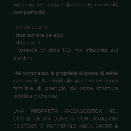
oggi una residenza indipendente per ospiti,
composta da:
• ampia cucina
• due camere da letto
• due bagni
• veranda di circa 100 mq affacciata sul
giardino
Nel complesso, la proprietà dispone di sette
camere, risultando ideale sia come residenza
familiare di prestigio sia come struttura
ricettiva di charme.
UNA PROPRIETÀ PAESAGGISTICA NEL
CUORE DI UN ULIVETO CON DOTAZIONI
ESISTENTI E POTENZIALE AREA SPORT &