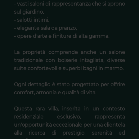
- vasti saloni di rappresentanza che si aprono
sul giardino,
- salotti intimi,
- elegante sala da pranzo,
- opere d'arte e finiture di alta gamma.
La proprietà comprende anche un salone
tradizionale con boiserie intagliata, diverse
suite confortevoli e superbi bagni in marmo.
Ogni dettaglio è stato progettato per offrire
comfort, armonia e qualità di vita.
Questa rara villa, inserita in un contesto
residenziale esclusivo, rappresenta
un'opportunità eccezionale per una clientela
alla ricerca di prestigio, serenità ed