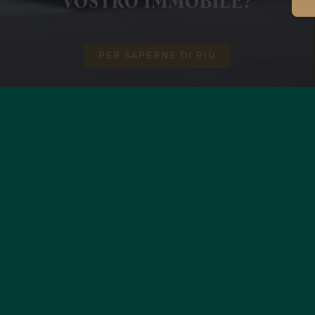
VOSTRO IMMOBILE?
PER SAPERNE DI PIÙ