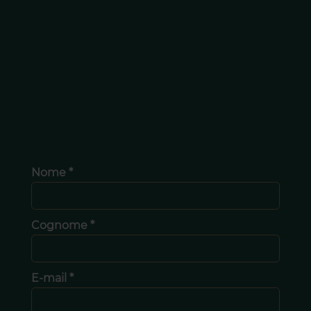
Nome *
Cognome *
E-mail *