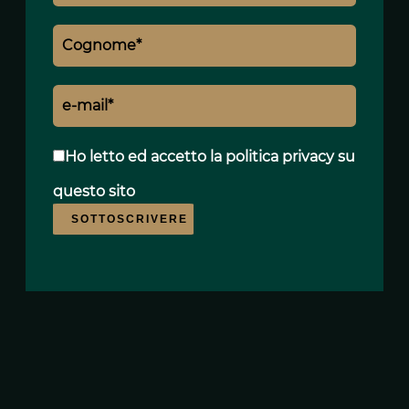
Piscina
Palestra
Sauna
Ho letto ed accetto
la politica privacy
su
questo sito
SOTTOSCRIVERE