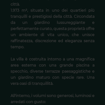
città.
1.973 m², situata in uno dei quartieri più
tranquilli e prestigiosi della città. Circondata
da un giardino lussureggiante e
perfettamente curato, questa proprietà offre
un ambiente di vita unico, che unisce
raffinatezza, discrezione ed eleganza senza
tempo.
La villa è costruita intorno a una magnifica
area esterna con una grande piscina a
specchio, diverse terrazze paesaggistiche e
un giardino maturo con specie rare. Una
vera oasi di tranquillità.
All'interno, i volumi sono generosi, luminosi e
arredati con gusto: