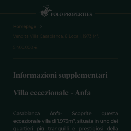
Homepage
Vendita Villa Casablanca, 8 Locali, 1973 M²,
5.400.000 €
Informazioni supplementari
Villa eccezionale - Anfa
Casablanca Anfa- Scoprite questa
eccezionale villa di 1.973m², situata in uno dei
quartieri più tranquilli e prestigiosi della