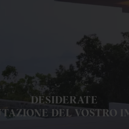
DESIDERATE
UTAZIONE DEL VOSTRO I