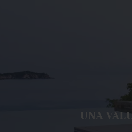
UNA VAL