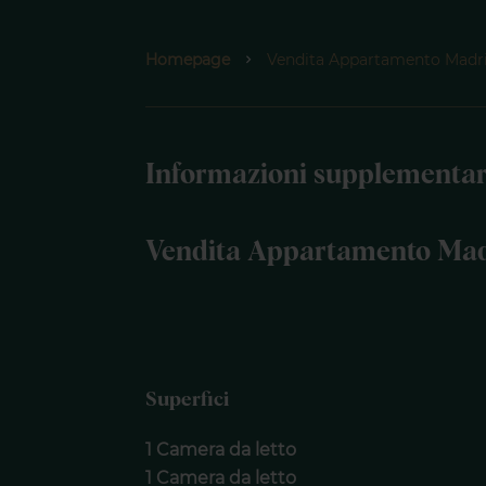
Homepage
Vendita Appartamento Madrid,
Informazioni supplementar
Vendita Appartamento Ma
Superfici
1 Camera da letto
1 Camera da letto