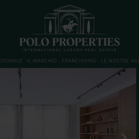
AZIONALE
IL MARCHIO
FRANCHISING
LE NOSTRE AG