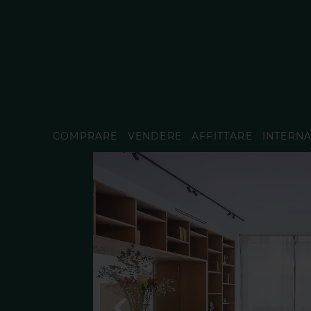
COMPRARE
VENDERE
AFFITTARE
INTERN