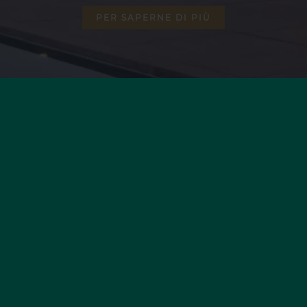
PER SAPERNE DI PIÙ