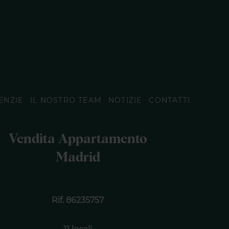
ENZIE
IL NOSTRO TEAM
NOTIZIE
CONTATTI
Vendita Appartamento
Madrid
Rif. 86235757