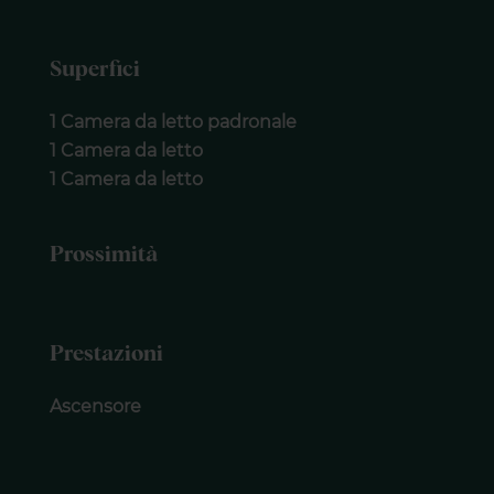
Superfici
1 Camera da letto padronale
1 Camera da letto
1 Camera da letto
Prossimità
Prestazioni
Ascensore