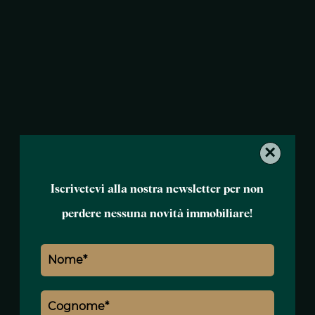
×
Iscrivetevi alla nostra newsletter per non
perdere nessuna novità immobiliare!