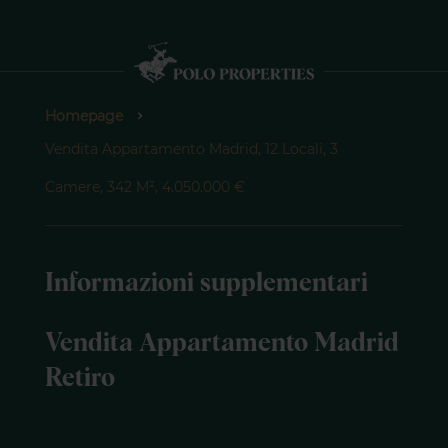
Homepage
Vendita Appartamento Madrid, 12 Locali, 3
Camere, 342 M², 4.050.000 €
Informazioni supplementari
Vendita Appartamento Madrid
Retiro