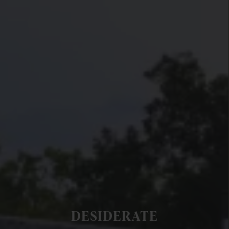
DESIDERATE