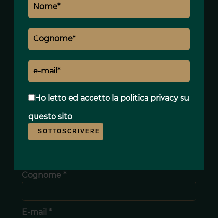
Ho letto ed accetto
la politica privacy
su
questo sito
SOTTOSCRIVERE
Nome *
Cognome *
E-mail *