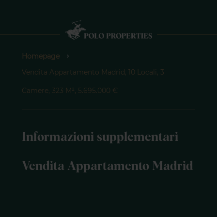
Homepage
Vendita Appartamento Madrid, 10 Locali, 3
Camere, 323 M², 5.695.000 €
Informazioni supplementari
Vendita Appartamento Madrid