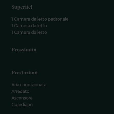
Superfici
1 Camera da letto padronale
1 Camera da letto
1 Camera da letto
Prossimità
Prestazioni
Aria condizionata
Arredato
Ascensore
Guardiano