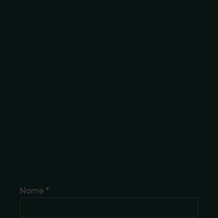
Nome *