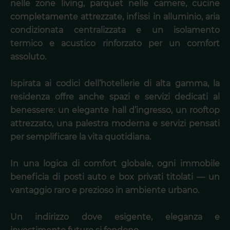
nelle zone living, parquet nelle camere, cucine
completamente attrezzate, infissi in alluminio, aria
condizionata centralizzata e un isolamento
termico e acustico rinforzato per un comfort
assoluto.
Ispirata ai codici dell’hotellerie di alta gamma, la
residenza offre anche spazi e servizi dedicati al
benessere: un elegante hall d’ingresso, un rooftop
attrezzato, una palestra moderna e servizi pensati
per semplificare la vita quotidiana.
In una logica di comfort globale, ogni immobile
beneficia di posti auto e box privati titolati — un
vantaggio raro e prezioso in ambiente urbano.
Un indirizzo dove esigente, eleganza e