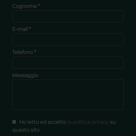
Cognome *
E-mail *
Telefono *
Messaggio
Ho letto ed accetto
la politica privacy
su
questo sito