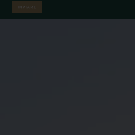
INVIARE