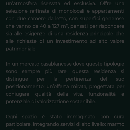
un’atmosfera riservata ed esclusiva. Offre una
selezione raffinata di monolocali e appartamenti
con due camere da letto, con superfici generose
che vanno da 40 a 127 m², pensati per rispondere
sia alle esigenze di una residenza principale che
alle richieste di un investimento ad alto valore
patrimoniale.
In un mercato casablancese dove queste tipologie
sono sempre più rare, questa residenza si
distingue per la pertinenza del suo
posizionamento: un’offerta mirata, progettata per
coniugare qualità della vita, funzionalità e
potenziale di valorizzazione sostenibile.
Ogni spazio è stato immaginato con cura
particolare, integrando servizi di alto livello: marmo