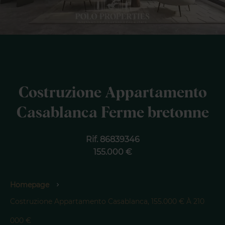
Costruzione Appartamento
Casablanca Ferme bretonne
Rif. 86839346
155.000 €
Homepage
Costruzione Appartamento Casablanca, 155.000 € À 210
000 €