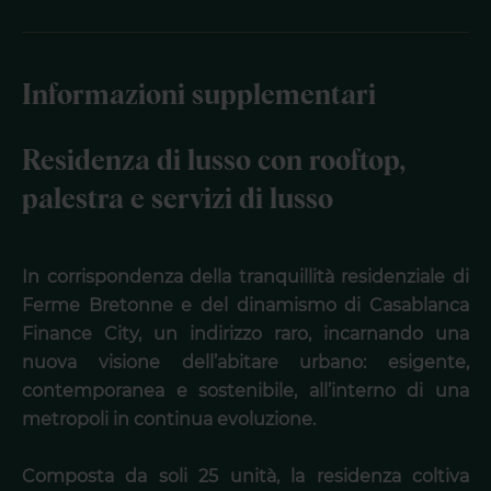
Informazioni supplementari
Residenza di lusso con rooftop,
palestra e servizi di lusso
In corrispondenza della tranquillità residenziale di
Ferme Bretonne e del dinamismo di Casablanca
Finance City, un indirizzo raro, incarnando una
nuova visione dell’abitare urbano: esigente,
contemporanea e sostenibile, all’interno di una
metropoli in continua evoluzione.
Composta da soli 25 unità, la residenza coltiva