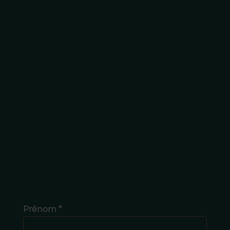
Prénom *