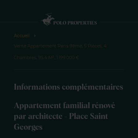
Accueil
Vente Appartement Paris 9ème, 5 Pièces, 4
Chambres, 95.4 M², 1 199 000 €
Informations complémentaires
Appartement familial rénové
par architecte - Place Saint
Georges