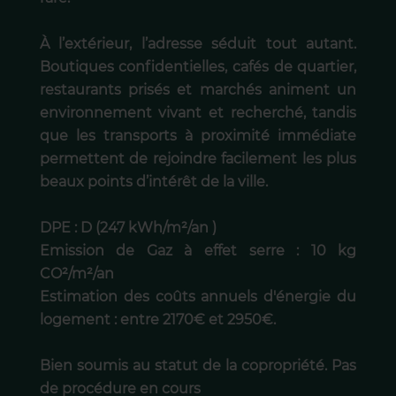
À l’extérieur, l’adresse séduit tout autant.
Boutiques confidentielles, cafés de quartier,
restaurants prisés et marchés animent un
environnement vivant et recherché, tandis
que les transports à proximité immédiate
permettent de rejoindre facilement les plus
beaux points d’intérêt de la ville.
DPE : D (247 kWh/m²/an )
Emission de Gaz à effet serre : 10 kg
CO²/m²/an
Estimation des coûts annuels d'énergie du
logement : entre 2170€ et 2950€.
Bien soumis au statut de la copropriété. Pas
de procédure en cours