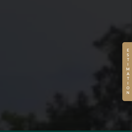
ESTIMATION