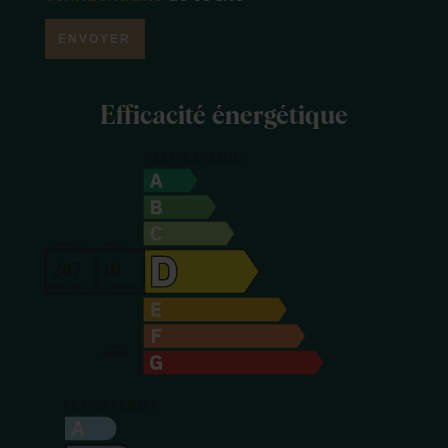
ENVOYER
Efficacité énergétique