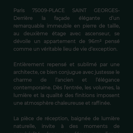
Paris 75009-PLACE SAINT GEORGES-
Derrière la façade élégante d’un
remarquable immeuble en pierre de taille,
au deuxième étage avec ascenseur, se
dévoile un appartement de 96m² pensé
comme un véritable lieu de vie d’exception.
Entièrement repensé et sublimé par une
architecte, ce bien conjugue avec justesse le
charme de l’ancien et l’élégance
contemporaine. Dès l’entrée, les volumes, la
lumière et la qualité des finitions imposent
une atmosphère chaleureuse et raffinée.
La pièce de réception, baignée de lumière
naturelle, invite à des moments de