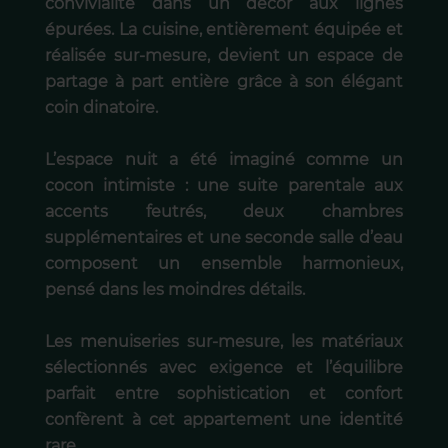
convivialité dans un décor aux lignes
épurées. La cuisine, entièrement équipée et
réalisée sur-mesure, devient un espace de
partage à part entière grâce à son élégant
coin dinatoire.
L’espace nuit a été imaginé comme un
cocon intimiste : une suite parentale aux
accents feutrés, deux chambres
supplémentaires et une seconde salle d’eau
composent un ensemble harmonieux,
pensé dans les moindres détails.
Les menuiseries sur-mesure, les matériaux
sélectionnés avec exigence et l’équilibre
parfait entre sophistication et confort
confèrent à cet appartement une identité
rare.