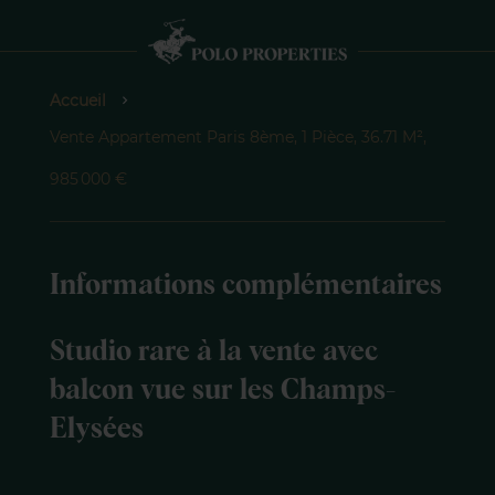
Accueil
Vente Appartement Paris 8ème, 1 Pièce, 36.71 M²,
985 000 €
Informations complémentaires
Studio rare à la vente avec
balcon vue sur les Champs-
Elysées