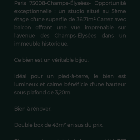
Paris 75008-Champs-Élysées- Opportunité
exceptionnelle : un studio situé au 5ème
étage d'une superfie de 36.71m² Carrez avec
balcon offrant une vue imprenable sur
l'avenue des Champs-Élysées dans un
immeuble historique.
Ce bien est un véritable bijou.
Idéal pour un pied-à-terre, le bien est
lumineux et calme bénéficie d'une hauteur
sous plafond de 3,20m.
Bien à rénover.
Double box de 43m² en sus du prix.