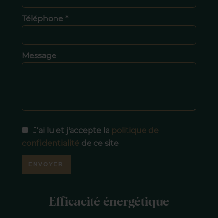
Téléphone *
Message
J’ai lu et j'accepte la
politique de
confidentialité
de ce site
ENVOYER
Efficacité énergétique