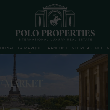
TIONAL
LA MARQUE
FRANCHISE
NOTRE AGENCE
N