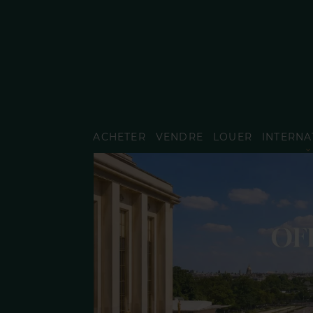
ACHETER
VENDRE
LOUER
INTERNA