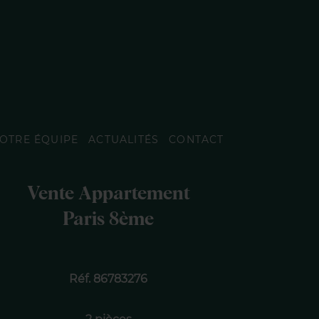
OTRE ÉQUIPE
ACTUALITÉS
CONTACT
Vente Appartement
Paris 8ème
Réf. 86783276