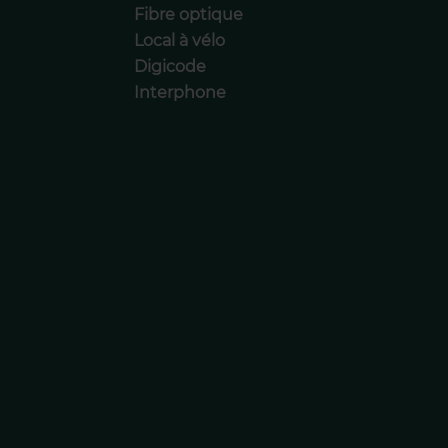
Fibre optique
Local à vélo
Digicode
Interphone