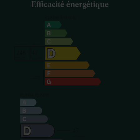
Efficacité énergétique