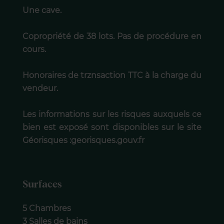
Une cave.
Copropriété de 38 lots. Pas de procédure en
cours.
Honoraires de trznsaction TTC à la charge du
vendeur.
Les informations sur les risques auxquels ce
bien est exposé sont disponibles sur le site
Géorisques :georisques.gouv.fr
Surfaces
5 Chambres
3 Salles de bains