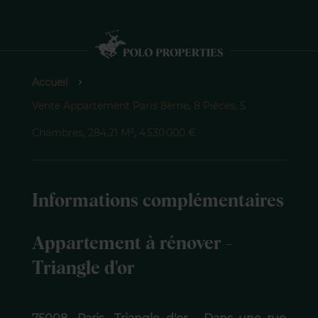
Accueil
Vente Appartement Paris 8ème, 8 Pièces, 5
Chambres, 284.21 M², 4 530 000 €
Informations complémentaires
Appartement à rénover -
Triangle d'or