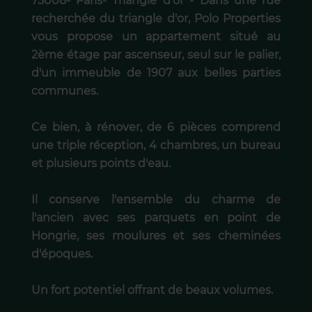
75008- Paris- Triangle d'or - Dans une rue
recherchée du triangle d'or, Polo Properties
vous propose un appartement situé au
2ème étage par ascenseur, seul sur le palier,
d'un immeuble de 1907 aux belles parties
communes.
Ce bien, à rénover, de 6 pièces comprend
une triple réception, 4 chambres, un bureau
et plusieurs points d'eau.
Il conserve l'ensemble du charme de
l'ancien avec ses parquets en point de
Hongrie, ses moulures et ses cheminées
d'époques.
Un fort potentiel offrant de beaux volumes.