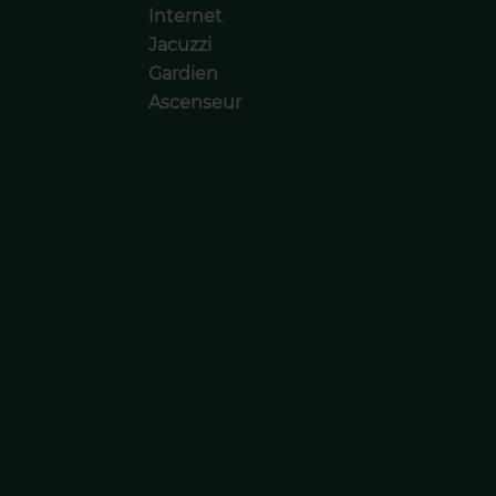
Internet
Jacuzzi
Gardien
Ascenseur