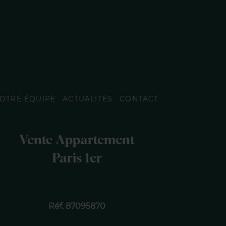
OTRE ÉQUIPE
ACTUALITÉS
CONTACT
Vente Appartement
Paris 1er
Réf. 87095870