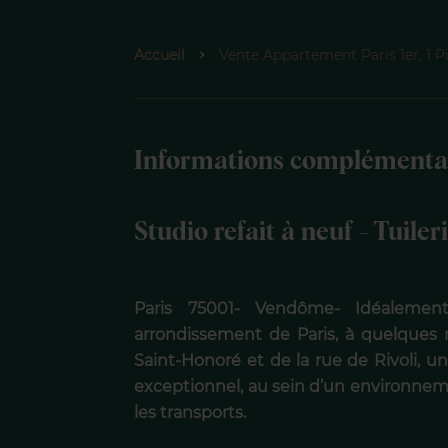
Accueil
Vente Appartement Paris 1er, 1 P
Informations complémenta
Studio refait à neuf - Tuiler
Paris 75001- Vendôme- Idéalemen
arrondissement de Paris, à quelques m
Saint-Honoré et de la rue de Rivoli, 
exceptionnel, au sein d’un environnem
les transports.