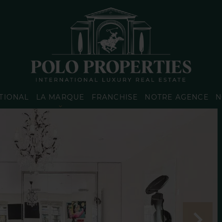
TIONAL
LA MARQUE
FRANCHISE
NOTRE AGENCE
N