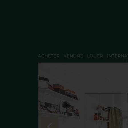
ACHETER
VENDRE
LOUER
INTERNA