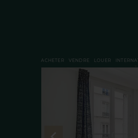
ACHETER
VENDRE
LOUER
INTERNA