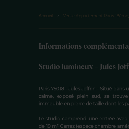
Accueil
Vente Appartement Paris 18ème, 
Informations complémenta
Studio lumineux – Jules Joff
Paris 75018 - Jules Joffrin - Situé dan
calme, exposé plein sud, se trouv
immeuble en pierre de taille dont les 
Le studio comprend, une entrée avec 
de 19 m² Carrez (espace chambre amé