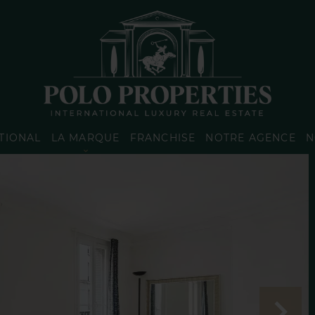
TIONAL
LA MARQUE
FRANCHISE
NOTRE AGENCE
N