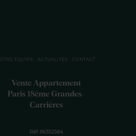
OTRE ÉQUIPE
ACTUALITÉS
CONTACT
Vente Appartement
Paris 18ème Grandes-
Carrières
Réf. 86352584