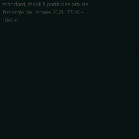
standard, établi à partir des prix de
l'énergie de l'année 2021 : 770€ ~
1060€