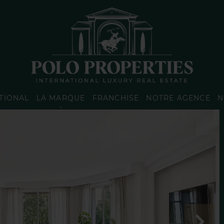
TIONAL
LA MARQUE
FRANCHISE
NOTRE AGENCE
N