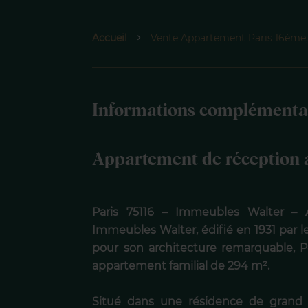
Accueil
Vente Appartement Paris 16ème, 
Informations complémenta
Appartement de réception 
Paris 75116 – Immeubles Walter – 
Immeubles Walter, édifié en 1931 par l
pour son architecture remarquable, 
appartement familial de 294 m².
Situé dans une résidence de grand s