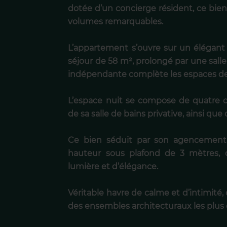
dotée d’un concierge résident, ce bien
volumes remarquables.
L’appartement s’ouvre sur un élégant
séjour de 58 m², prolongé par une sal
indépendante complète les espaces de
L’espace nuit se compose de quatre 
de sa salle de bains privative, ainsi qu
Ce bien séduit par son agencement 
hauteur sous plafond de 3 mètres, o
lumière et d’élégance.
Véritable havre de calme et d’intimité,
des ensembles architecturaux les plus 