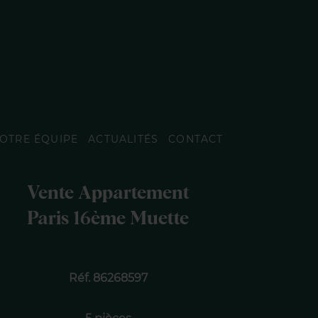
OTRE ÉQUIPE
ACTUALITÉS
CONTACT
Vente Appartement
Paris 16ème Muette
Réf. 86268597