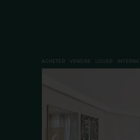
ACHETER
VENDRE
LOUER
INTERNA