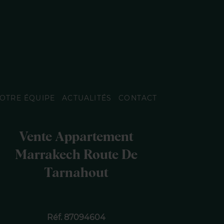
OTRE ÉQUIPE
ACTUALITÉS
CONTACT
Vente Appartement
Marrakech Route De
Tarnahout
Réf. 87094604