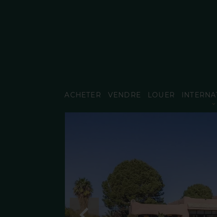
ACHETER
VENDRE
LOUER
INTERNA