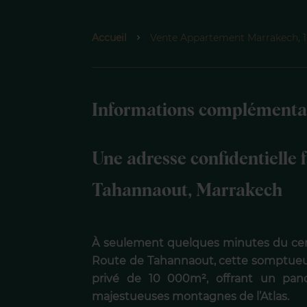
Accueil
Vente Appartement Marrakech, 12
Informations complémenta
Une adresse confidentielle f
Tahannaout, Marrakech
À seulement quelques minutes du cent
Route de Tahannaout, cette somptueus
privé de 10 000m², offrant un pan
majestueuses montagnes de l’Atlas.