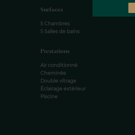
Surfaces
5 Chambres
5 Salles de bains
Prestations
Air conditionné
Cheminée
Double vitrage
Éclairage extérieur
Piscine