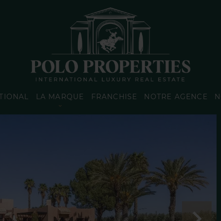
TIONAL
LA MARQUE
FRANCHISE
NOTRE AGENCE
N