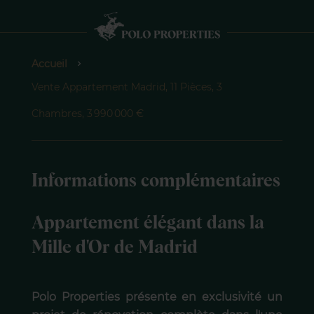
Accueil
Vente Appartement Madrid, 11 Pièces, 3
Chambres, 3 990 000 €
Informations complémentaires
Appartement élégant dans la
Mille d'Or de Madrid
Polo Properties présente en exclusivité un