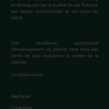
se distinguant par la qualité de ses finitions,
son design contemporain et son souci du
détail.
Une excellente opportunité
d'investissement ou d'achat dans l'une des
zones les plus exclusives et cotées de la
capitale.
La voyons-nous?
Surfaces
1 Chambre