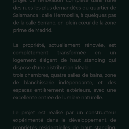
projet de rénovation complète dans l'une
des rues les plus demandées du quartier de
Salamanca : calle Hermosilla, à quelques pas
de la calle Serrano, en plein cœur de la zone
prime de Madrid.
La propriété, actuellement rénovée, est
complètement transformée en un
logement élégant de haut standing qui
dispose d'une distribution idéale :
trois chambres, quatre salles de bains, zone
de blanchisserie indépendante, et des
espaces entièrement extérieurs, avec une
excellente entrée de lumière naturelle.
Le projet est réalisé par un constructeur
expérimenté dans le développement de
propriétés résidentielles de haut standing,