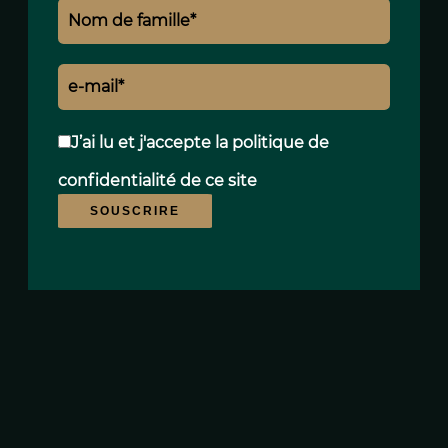
J’ai lu et j'accepte la
politique de
confidentialité
de ce site
SOUSCRIRE