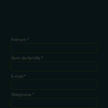
Prénom *
Nom de famille *
E-mail *
Téléphone *