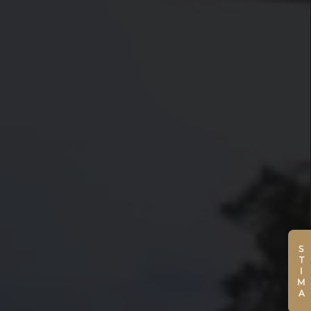
STIMA