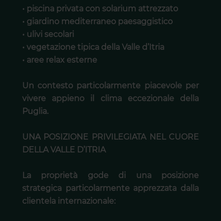
• piscina privata con solarium attrezzato
• giardino mediterraneo paesaggistico
• ulivi secolari
• vegetazione tipica della Valle d’Itria
• aree relax esterne
Un contesto particolarmente piacevole per
vivere appieno il clima eccezionale della
Puglia.
UNA POSIZIONE PRIVILEGIATA NEL CUORE
DELLA VALLE D’ITRIA
La proprietà gode di una posizione
strategica particolarmente apprezzata dalla
clientela internazionale: