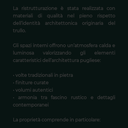
La ristrutturazione è stata realizzata con
materiali di qualità nel pieno rispetto
dell’identità architettonica originaria del
trullo.
Gli spazi interni offrono un’atmosfera calda e
luminosa valorizzando gli elementi
caratteristici dell’architettura pugliese:
• volte tradizionali in pietra
• finiture curate
• volumi autentici
• armonia tra fascino rustico e dettagli
contemporanei
La proprietà comprende in particolare: