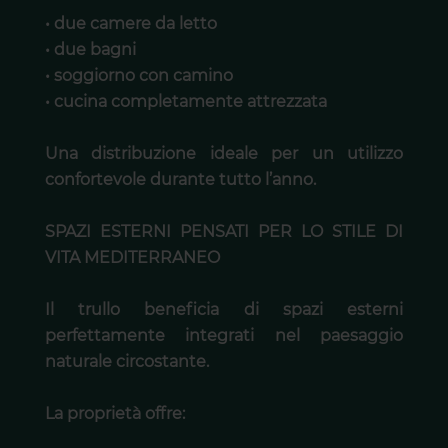
• due camere da letto
• due bagni
• soggiorno con camino
• cucina completamente attrezzata
Una distribuzione ideale per un utilizzo
confortevole durante tutto l’anno.
SPAZI ESTERNI PENSATI PER LO STILE DI
VITA MEDITERRANEO
Il trullo beneficia di spazi esterni
perfettamente integrati nel paesaggio
naturale circostante.
La proprietà offre: