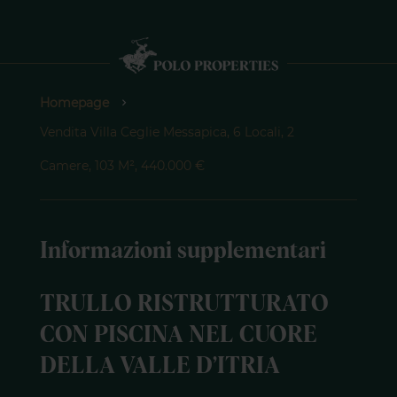
Homepage
Vendita Villa Ceglie Messapica, 6 Locali, 2
Camere, 103 M², 440.000 €
Informazioni supplementari
TRULLO RISTRUTTURATO
CON PISCINA NEL CUORE
DELLA VALLE D’ITRIA