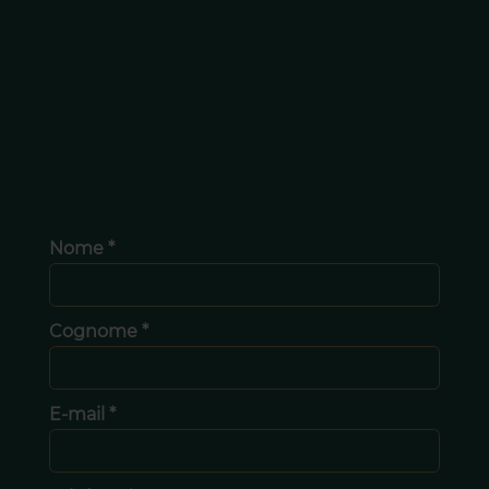
Nome *
Cognome *
E-mail *