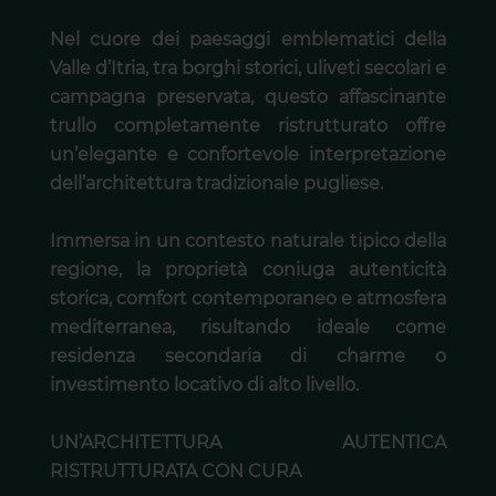
Nel cuore dei paesaggi emblematici della
Valle d’Itria, tra borghi storici, uliveti secolari e
campagna preservata, questo affascinante
trullo completamente ristrutturato offre
un’elegante e confortevole interpretazione
dell’architettura tradizionale pugliese.
Immersa in un contesto naturale tipico della
regione, la proprietà coniuga autenticità
storica, comfort contemporaneo e atmosfera
mediterranea, risultando ideale come
residenza secondaria di charme o
investimento locativo di alto livello.
UN’ARCHITETTURA AUTENTICA
RISTRUTTURATA CON CURA