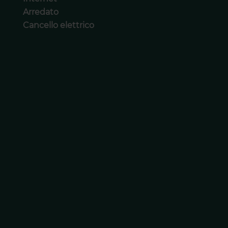
Arredato
Cancello elettrico