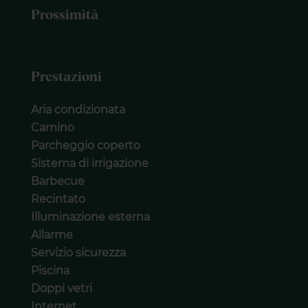
Prossimità
Prestazioni
Aria condizionata
Camino
Parcheggio coperto
Sistema di irrigazione
Barbecue
Recintato
Illuminazione esterna
Allarme
Servizio sicurezza
Piscina
Doppi vetri
Internet