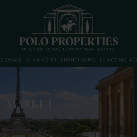
AZIONALE
IL MARCHIO
FRANCHISING
LE NOSTRE AG