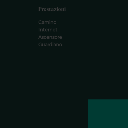
Prestazioni
Camino
Internet
Ascensore
Guardiano