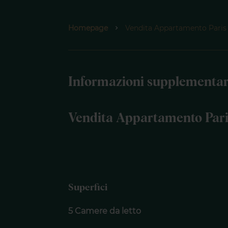
Homepage
Vendita Appartamento Paris 
Informazioni supplementar
Vendita Appartamento Par
Superfici
5 Camere da letto