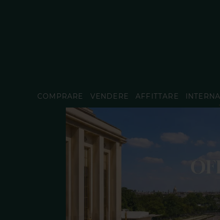
COMPRARE
VENDERE
AFFITTARE
INTERN