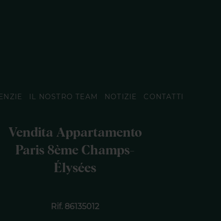
ENZIE
IL NOSTRO TEAM
NOTIZIE
CONTATTI
Vendita Appartamento
Paris 8ème Champs-
Élysées
Rif. 86135012