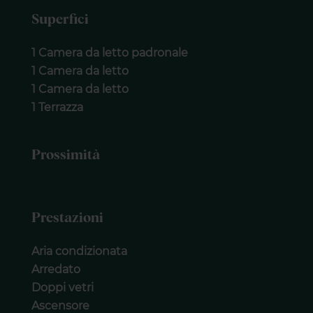
Superfici
1 Camera da letto padronale
1 Camera da letto
1 Camera da letto
1 Terrazza
Prossimità
Prestazioni
Aria condizionata
Arredato
Doppi vetri
Ascensore