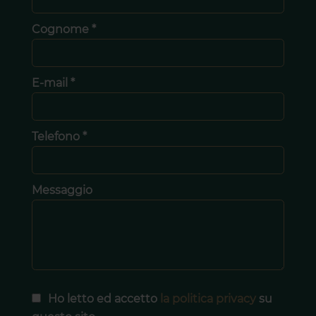
Cognome *
E-mail *
Telefono *
Messaggio
Ho letto ed accetto
la politica privacy
su