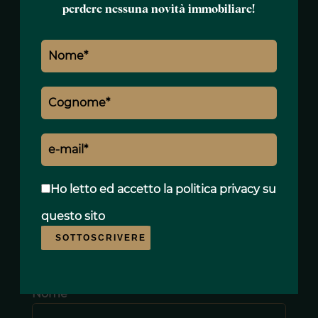
perdere nessuna novità immobiliare!
Ho letto ed accetto
la politica privacy
su
questo sito
SOTTOSCRIVERE
Nome *