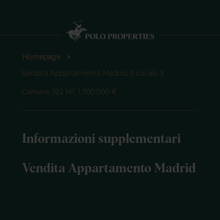
Homepage
Vendita Appartamento Madrid, 3 Locali, 3
Camere, 192 M², 1.700.000 €
Informazioni supplementari
Vendita Appartamento Madrid