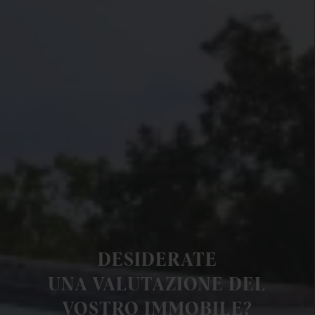
DESIDERATE
UNA VALUTAZIONE DEL
VOSTRO IMMOBILE?