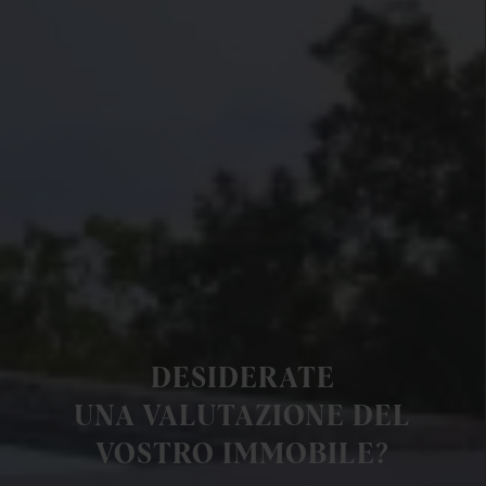
DESIDERATE
UNA VALUTAZIONE DEL
VOSTRO IMMOBILE?