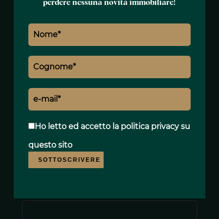
perdere nessuna novità immobiliare!
Ho letto ed accetto
la politica privacy
su
questo sito
SOTTOSCRIVERE
Nome *