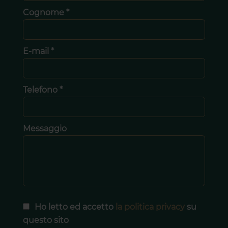
Cognome *
E-mail *
Telefono *
Messaggio
Ho letto ed accetto
la politica privacy
su
questo sito