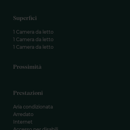
Superfici
1 Camera da letto
1 Camera da letto
1 Camera da letto
Prossimità
Prestazioni
Aria condizionata
Arredato
Internet
Accesso per disabili