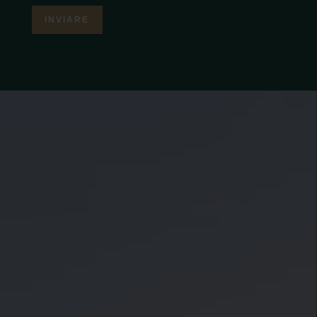
INVIARE