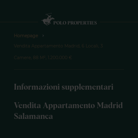
Homepage
Vendita Appartamento Madrid, 6 Locali, 3
Camere, 88 M², 1.200.000 €
Informazioni supplementari
Vendita Appartamento Madrid
Salamanca